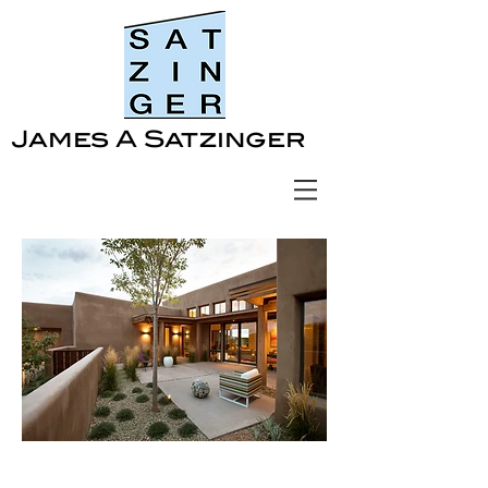
James A Satzinger